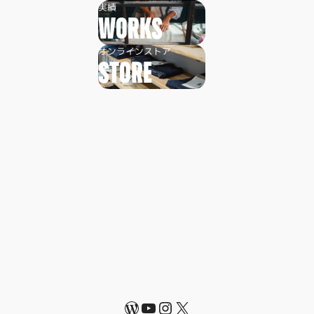
実績
WORKS
オンラインストア
STORE