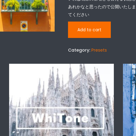
あれかなと思ったので公開いたしま
てください
Add to cart
Category:
Presets